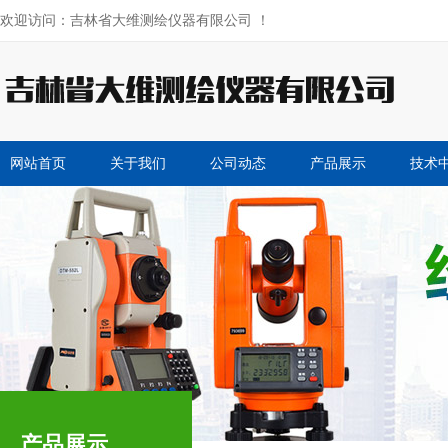
欢迎访问：吉林省大维测绘仪器有限公司 ！
网站首页
关于我们
公司动态
产品展示
技术
产品展示