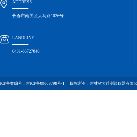
ADDRESS
长春市南关区大马路1026号
LANDLINE
0431-88727846
ICP备案编号：吉ICP备09008798号-1
版权所有：吉林省大维测绘仪器有限