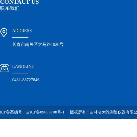
CONTACT US
联系我们
ADDRESS
长春市南关区大马路1026号
LANDLINE
0431-88727846
ICP备案编号：吉ICP备09008798号-1
版权所有：吉林省大维测绘仪器有限