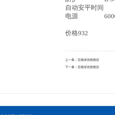
自动安平时间 
电源 6000
价格932
上一条：五线绿光投线仪
下一条：五线绿光投线仪