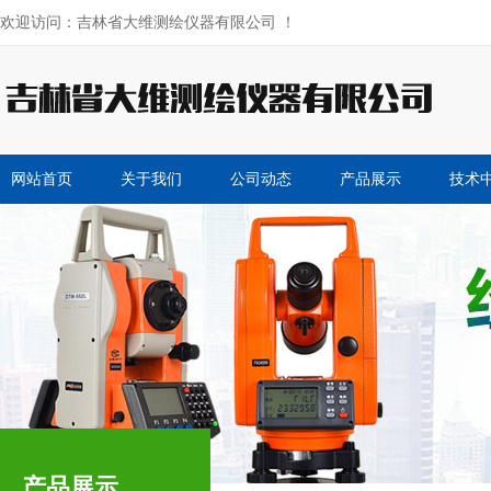
欢迎访问：吉林省大维测绘仪器有限公司 ！
网站首页
关于我们
公司动态
产品展示
技术
产品展示