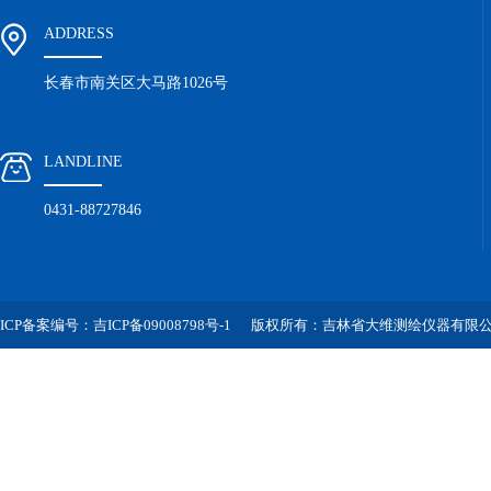
ADDRESS
长春市南关区大马路1026号
LANDLINE
0431-88727846
ICP备案编号：吉ICP备09008798号-1
版权所有：吉林省大维测绘仪器有限