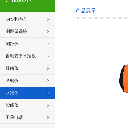
产品展示
GPS手持机
测距望远镜
测距仪
自动安平水准仪
经纬仪
全站仪
水准仪
投线仪
卫星电话