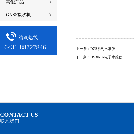
其他产品
GNSS接收机
咨询热线
0431-88727846
上一条：DZS系列水准仪
下一条：DS30-1A电子水准仪
CONTACT US
联系我们