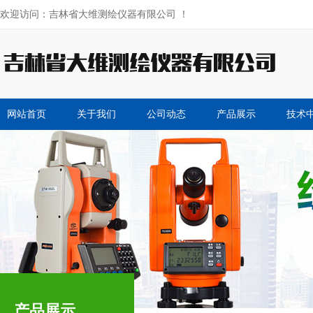
欢迎访问：吉林省大维测绘仪器有限公司 ！
网站首页
关于我们
公司动态
产品展示
技术
产品展示