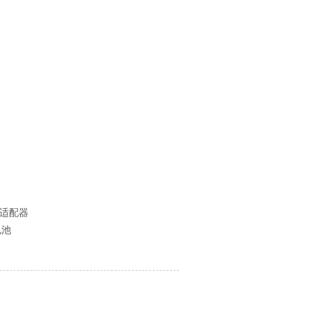
适配器
电池