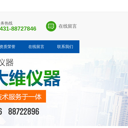
服务热线
在线留言
431-88727846
资质荣誉
在线留言
联系我们