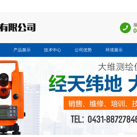
0
产品展示
技术中心
公司优势
环境展示