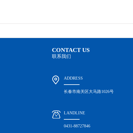
CONTACT US
联系我们
ADDRESS
长春市南关区大马路1026号
LANDLINE
0431-88727846