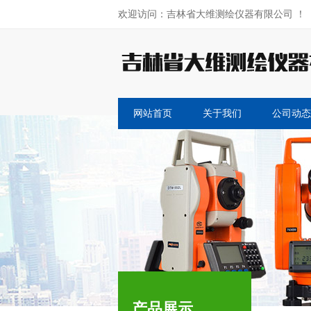
欢迎访问：吉林省大维测绘仪器有限公司 ！
网站首页
关于我们
公司动态
产品展示