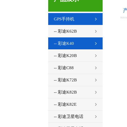
GPS手持机
-- 彩途K62B
-- 彩途K40
-- 彩途K20B
-- 彩途C88
-- 彩途K72B
-- 彩途K82B
-- 彩途K82E
-- 彩途卫星电话