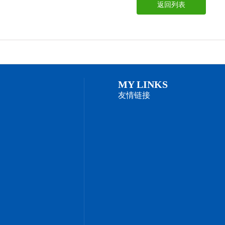
返回列表
MY LINKS
友情链接