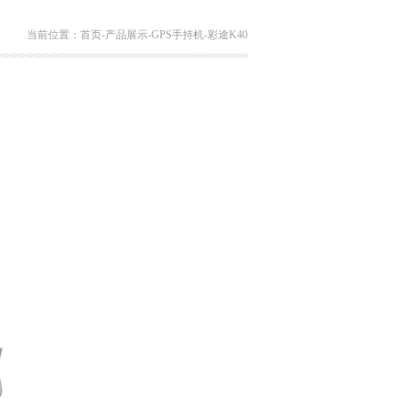
当前位置：
首页
-
产品展示
-
GPS手持机
-
彩途K40