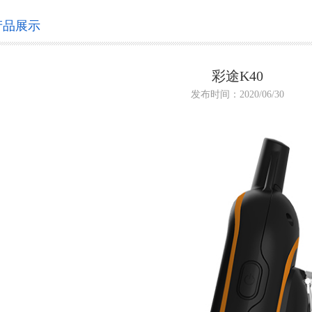
产品展示
彩途K40
发布时间：2020/06/30